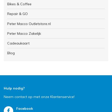
Bikes & Coffee
Repair & GO
Peter Macco Outletstore.nl
Peter Macco Zakelijk
Cadeaukaart
Blog
Hulp nodig?
Neem contact op met onze Klantenservice!
Facebook