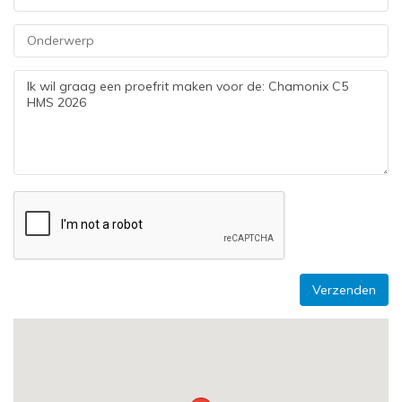
Verzenden