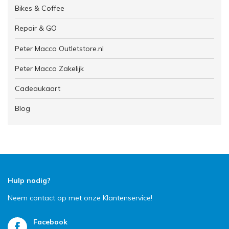
Bikes & Coffee
Repair & GO
Peter Macco Outletstore.nl
Peter Macco Zakelijk
Cadeaukaart
Blog
Hulp nodig?
Neem contact op met onze Klantenservice!
Facebook