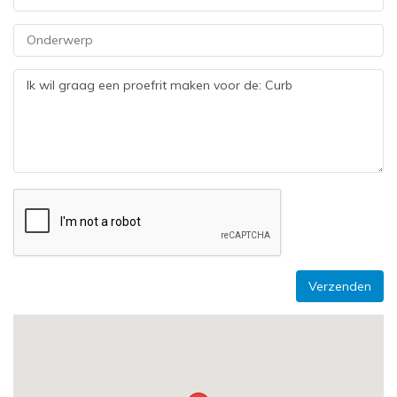
Verzenden