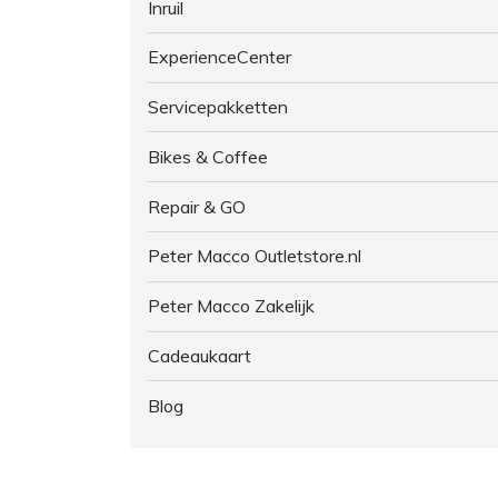
Inruil
ExperienceCenter
Servicepakketten
Bikes & Coffee
Repair & GO
Peter Macco Outletstore.nl
Peter Macco Zakelijk
Cadeaukaart
Blog