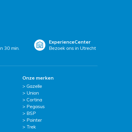
ExperienceCenter
n 30 min.
Bezoek ons in Utrecht
Onze merken
Gazelle
Union
Cortina
Pegasus
BSP
Pointer
Trek