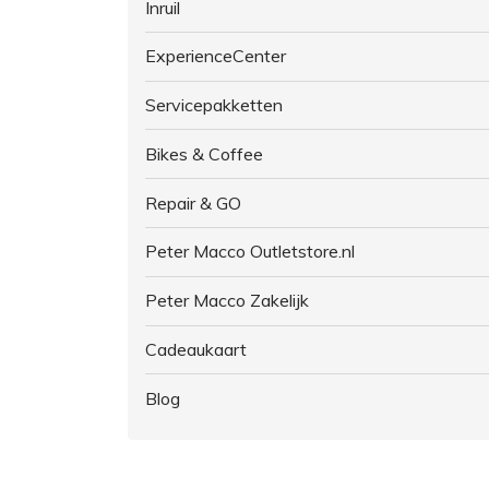
Inruil
ExperienceCenter
Servicepakketten
Bikes & Coffee
Repair & GO
Peter Macco Outletstore.nl
Peter Macco Zakelijk
Cadeaukaart
Blog