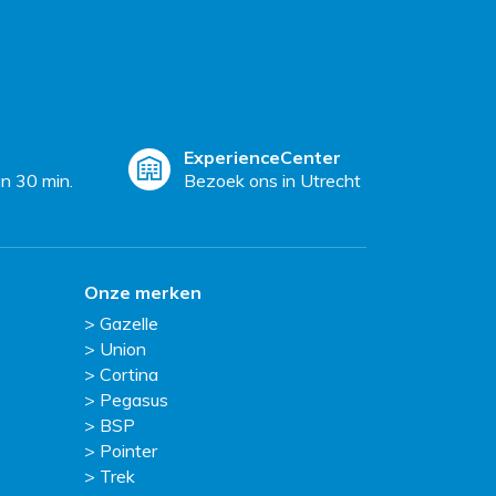
ExperienceCenter
n 30 min.
Bezoek ons in Utrecht
Onze merken
Gazelle
Union
Cortina
Pegasus
BSP
Pointer
Trek