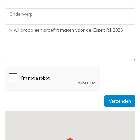
Verzenden