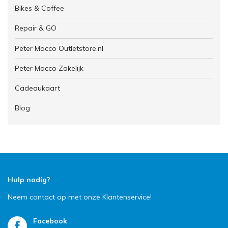
Bikes & Coffee
Repair & GO
Peter Macco Outletstore.nl
Peter Macco Zakelijk
Cadeaukaart
Blog
Hulp nodig?
Neem contact op met onze Klantenservice!
Facebook