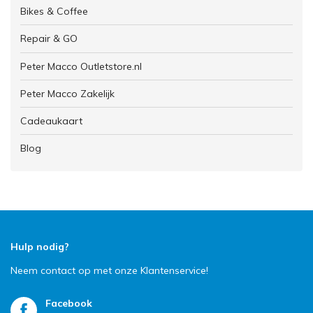
Bikes & Coffee
Repair & GO
Peter Macco Outletstore.nl
Peter Macco Zakelijk
Cadeaukaart
Blog
Hulp nodig?
Neem contact op met onze Klantenservice!
Facebook