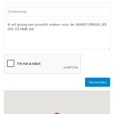
Verzenden