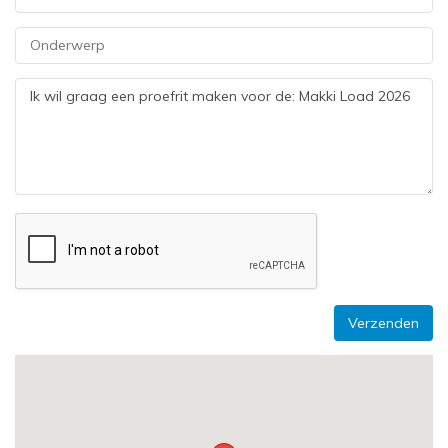
Verzenden