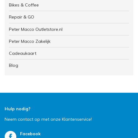
Bikes & Coffee
Repair & GO
Peter Macco Outletstore.nl
Peter Macco Zakelijk
Cadeaukaart
Blog
Hulp nodig?
Neem contact op met onze Klantenservice!
Facebook