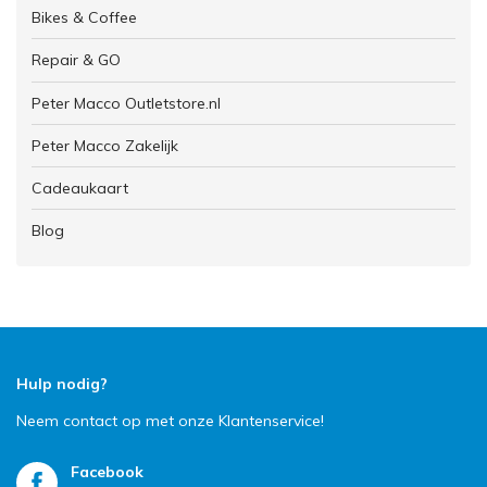
Bikes & Coffee
Repair & GO
Peter Macco Outletstore.nl
Peter Macco Zakelijk
Cadeaukaart
Blog
Hulp nodig?
Neem contact op met onze Klantenservice!
Facebook