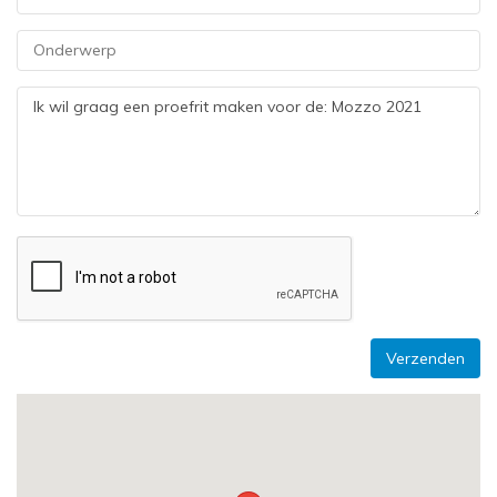
Verzenden