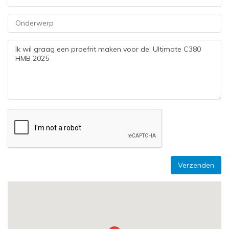
Verzenden