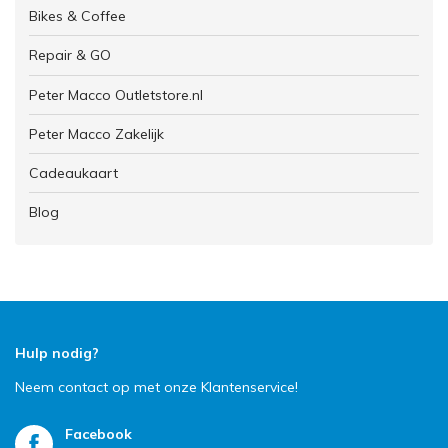
Bikes & Coffee
Repair & GO
Peter Macco Outletstore.nl
Peter Macco Zakelijk
Cadeaukaart
Blog
Hulp nodig?
Neem contact op met onze Klantenservice!
Facebook