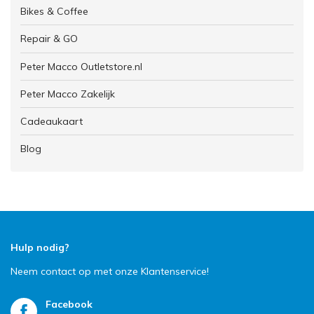
Bikes & Coffee
Repair & GO
Peter Macco Outletstore.nl
Peter Macco Zakelijk
Cadeaukaart
Blog
Hulp nodig?
Neem contact op met onze Klantenservice!
Facebook