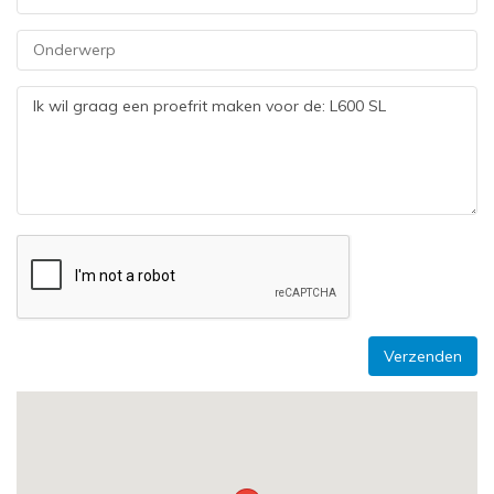
Verzenden