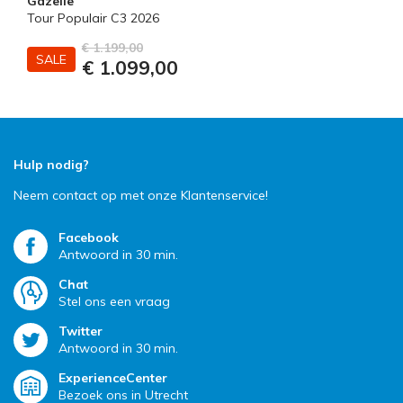
Gazelle
Tour Populair C3 2026
€ 1.199,00
SALE
€ 1.099,00
Hulp nodig?
Neem contact op met onze Klantenservice!
Facebook
Antwoord in 30 min.
Chat
Stel ons een vraag
Twitter
Antwoord in 30 min.
ExperienceCenter
Bezoek ons in Utrecht