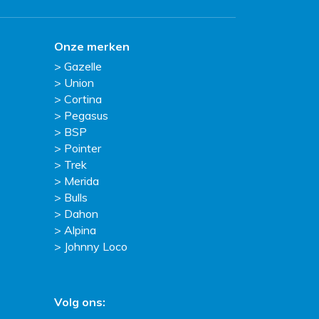
Onze merken
Gazelle
Union
Cortina
Pegasus
BSP
Pointer
Trek
Merida
Bulls
Dahon
Alpina
Johnny Loco
Volg ons: