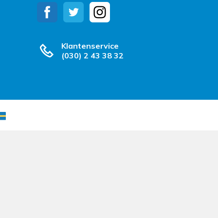
Klantenservice
(030) 2 43 38 32