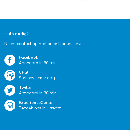
Hulp nodig?
Neem contact op met onze Klantenservice!
Facebook
Antwoord in 30 min.
Chat
Stel ons een vraag
Twitter
Antwoord in 30 min.
ExperienceCenter
Bezoek ons in Utrecht