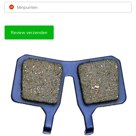
Review verzenden