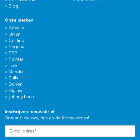
Blog
Onze merken
Gazelle
Union
Cortina
Pegasus
BSP
Pointer
Trek
Merida
Bulls
Dahon
Alpina
Johnny Loco
Inschrijven nieuwsbrief
Ontvang nieuws, tips en de laatse acties!