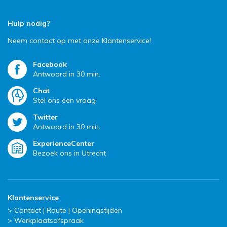
Hulp nodig?
Neem contact op met onze Klantenservice!
Facebook
Antwoord in 30 min.
Chat
Stel ons een vraag
Twitter
Antwoord in 30 min.
ExperienceCenter
Bezoek ons in Utrecht
Klantenservice
Contact | Route | Openingstijden
Werkplaatsafspraak