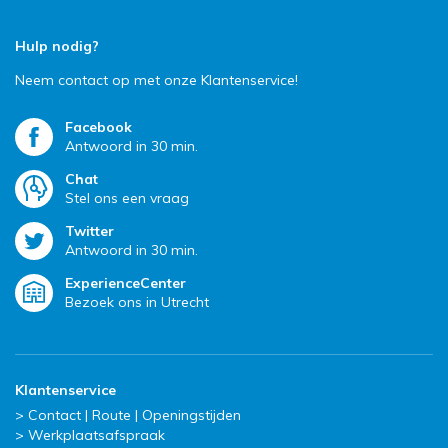
Hulp nodig?
Neem contact op met onze Klantenservice!
Facebook
Antwoord in 30 min.
Chat
Stel ons een vraag
Twitter
Antwoord in 30 min.
ExperienceCenter
Bezoek ons in Utrecht
Klantenservice
Contact | Route | Openingstijden
Werkplaatsafspraak