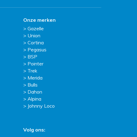
Onze merken
Gazelle
Union
Cortina
Pegasus
BSP
Pointer
Trek
Merida
Bulls
Dahon
Alpina
Johnny Loco
Volg ons: