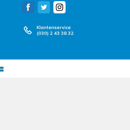
Klantenservice
(030) 2 43 38 32