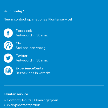
Hulp nodig?
Neem contact op met onze Klantenservice!
Facebook
Antwoord in 30 min.
Chat
Stel ons een vraag
Twitter
Antwoord in 30 min.
ExperienceCenter
Bezoek ons in Utrecht
Klantenservice
Contact | Route | Openingstijden
Werkplaatsafspraak