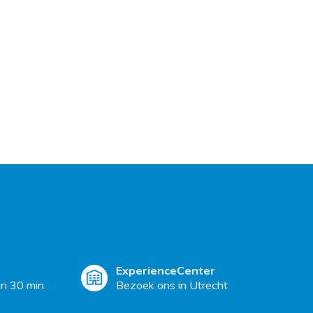
ExperienceCenter
n 30 min.
Bezoek ons in Utrecht