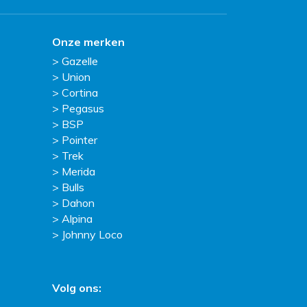
Onze merken
Gazelle
Union
Cortina
Pegasus
BSP
Pointer
Trek
Merida
Bulls
Dahon
Alpina
Johnny Loco
Volg ons: