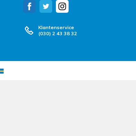
Klantenservice
(030) 2 43 38 32