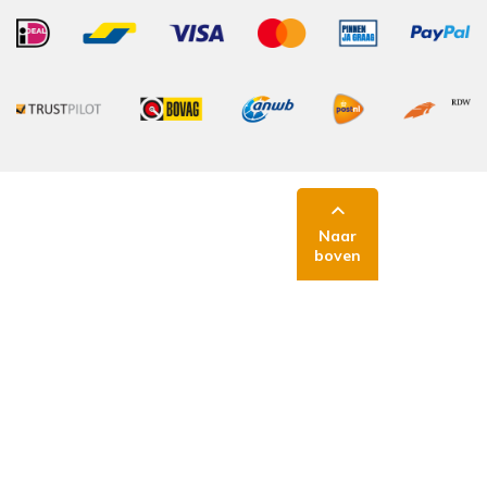
Naar
boven