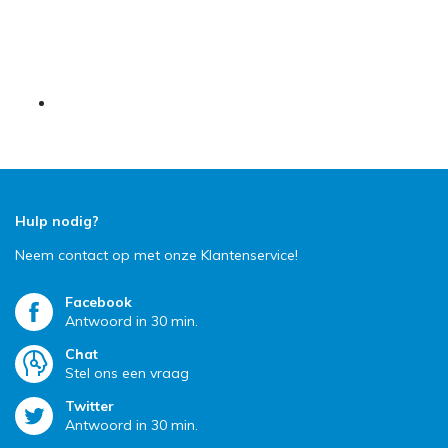
Hulp nodig?
Neem contact op met onze Klantenservice!
Facebook
Antwoord in 30 min.
Chat
Stel ons een vraag
Twitter
Antwoord in 30 min.