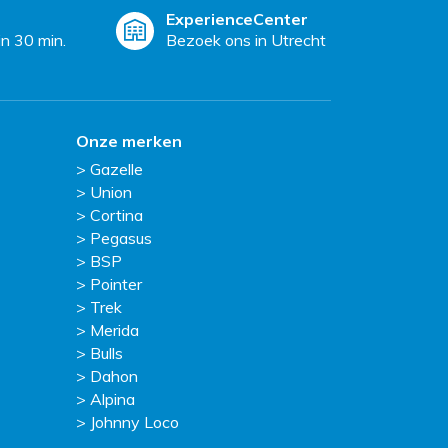
ExperienceCenter
n 30 min.
Bezoek ons in Utrecht
Onze merken
Gazelle
Union
Cortina
Pegasus
BSP
Pointer
Trek
Merida
Bulls
Dahon
Alpina
Johnny Loco