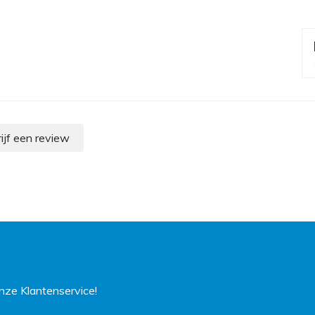
ijf een review
ze Klantenservice!