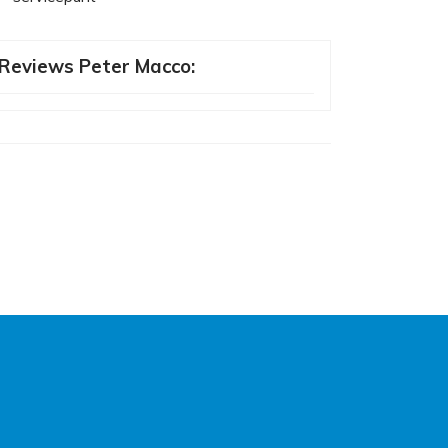
Reviews Peter Macco: