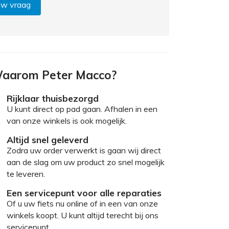
uw vraag
aarom Peter Macco?
Rijklaar thuisbezorgd
U kunt direct op pad gaan. Afhalen in een
van onze winkels is ook mogelijk.
Altijd snel geleverd
Zodra uw order verwerkt is gaan wij direct
aan de slag om uw product zo snel mogelijk
te leveren.
Een servicepunt voor alle reparaties
Of u uw fiets nu online of in een van onze
winkels koopt. U kunt altijd terecht bij ons
servicepunt