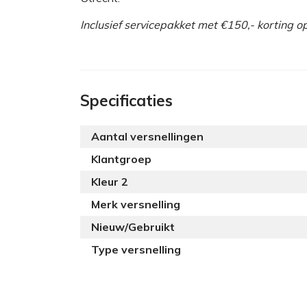
Inclusief servicepakket met €150,- korting 
Specificaties
Aantal versnellingen
Klantgroep
Kleur 2
Merk versnelling
Nieuw/Gebruikt
Type versnelling