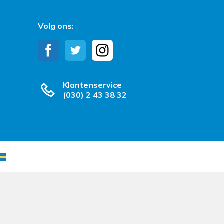
Volg ons:
Klantenservice
(030) 2 43 38 32