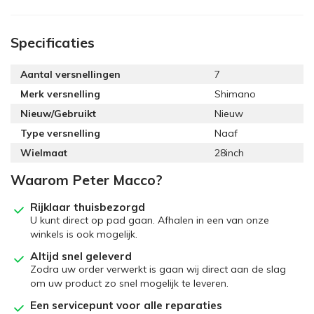
Specificaties
Aantal versnellingen
7
Merk versnelling
Shimano
Nieuw/Gebruikt
Nieuw
Type versnelling
Naaf
Wielmaat
28inch
Waarom Peter Macco?
Rijklaar thuisbezorgd
U kunt direct op pad gaan. Afhalen in een van onze
winkels is ook mogelijk.
Altijd snel geleverd
Zodra uw order verwerkt is gaan wij direct aan de slag
om uw product zo snel mogelijk te leveren.
Een servicepunt voor alle reparaties