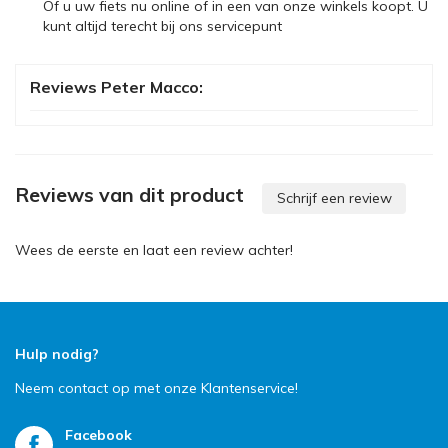
Of u uw fiets nu online of in een van onze winkels koopt. U
kunt altijd terecht bij ons servicepunt
Reviews Peter Macco:
Reviews van dit product
Schrijf een review
Wees de eerste en laat een review achter!
Hulp nodig?
Neem contact op met onze Klantenservice!
Facebook