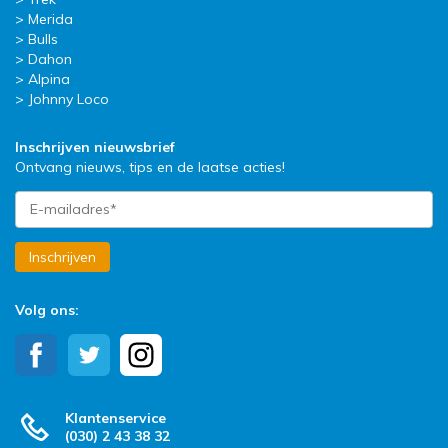
Merida
Bulls
Dahon
Alpina
Johnny Loco
Inschrijven nieuwsbrief
Ontvang nieuws, tips en de laatse acties!
Inschrijven
Volg ons:
Klantenservice
(030) 2 43 38 32