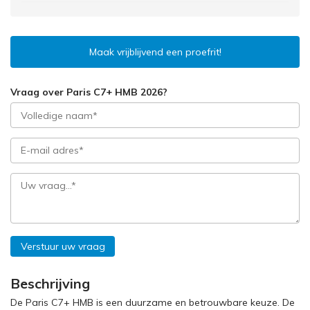
Maak vrijblijvend een proefrit!
Vraag over Paris C7+ HMB 2026?
Verstuur uw vraag
Beschrijving
De Paris C7+ HMB is een duurzame en betrouwbare keuze. De