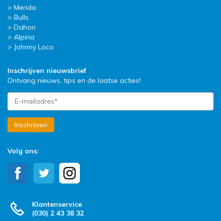
Merida
Bulls
Dahon
Alpina
Johnny Loco
Inschrijven nieuwsbrief
Ontvang nieuws, tips en de laatse acties!
Inschrijven
Volg ons:
Klantenservice
(030) 2 43 38 32