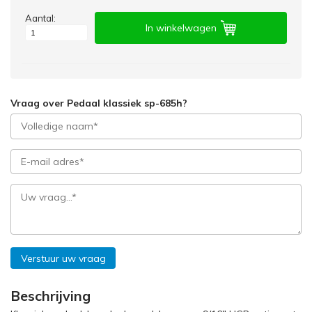
Aantal:
In winkelwagen
Vraag over Pedaal klassiek sp-685h?
Verstuur uw vraag
Beschrijving