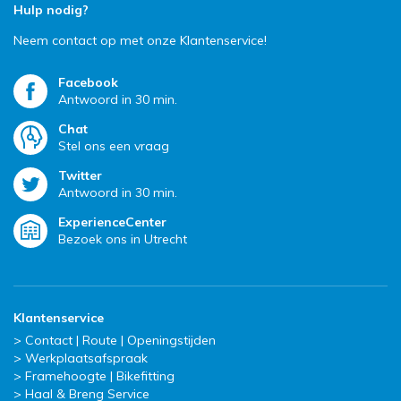
Hulp nodig?
Neem contact op met onze Klantenservice!
Facebook
Antwoord in 30 min.
Chat
Stel ons een vraag
Twitter
Antwoord in 30 min.
ExperienceCenter
Bezoek ons in Utrecht
Klantenservice
Contact | Route | Openingstijden
Werkplaatsafspraak
Framehoogte | Bikefitting
Haal & Breng Service