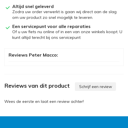
Altijd snel geleverd
Zodra uw order verwerkt is gaan wij direct aan de slag
om uw product zo snel mogelijk te leveren.
Een servicepunt voor alle reparaties
Of u uw fiets nu online of in een van onze winkels koopt. U
kunt altijd terecht bij ons servicepunt
Reviews Peter Macco:
Reviews van dit product
Schrijf een review
Wees de eerste en laat een review achter!