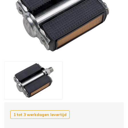
1 tot 3 werkdagen levertijd