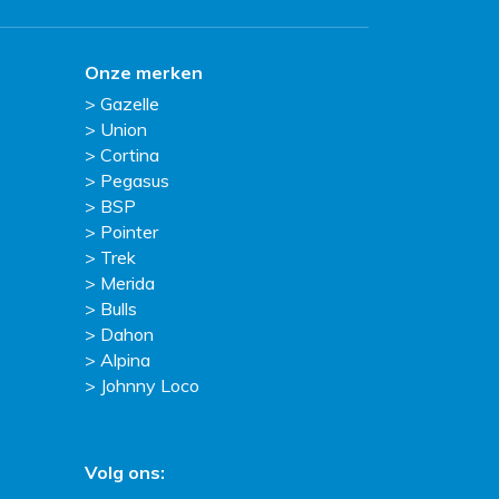
Onze merken
Gazelle
Union
Cortina
Pegasus
BSP
Pointer
Trek
Merida
Bulls
Dahon
Alpina
Johnny Loco
Volg ons: