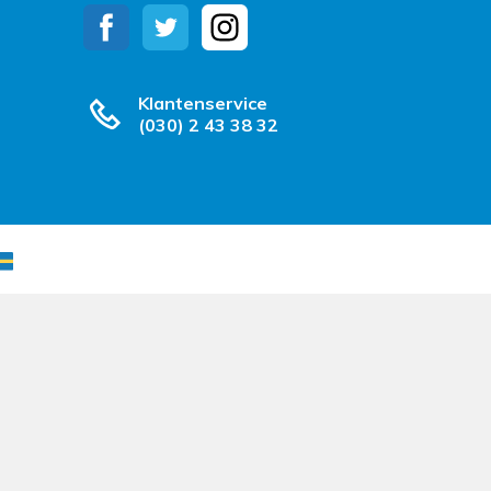
Klantenservice
(030) 2 43 38 32