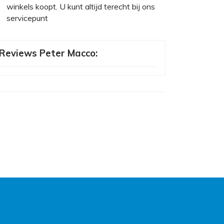
winkels koopt. U kunt altijd terecht bij ons
servicepunt
Reviews Peter Macco: