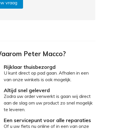
uw vraag
aarom Peter Macco?
Rijklaar thuisbezorgd
U kunt direct op pad gaan. Afhalen in een
van onze winkels is ook mogelijk.
Altijd snel geleverd
Zodra uw order verwerkt is gaan wij direct
aan de slag om uw product zo snel mogelijk
te leveren.
Een servicepunt voor alle reparaties
Of u uw fiets nu online of in een van onze