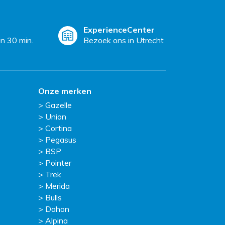
ExperienceCenter
n 30 min.
Bezoek ons in Utrecht
Onze merken
Gazelle
Union
Cortina
Pegasus
BSP
Pointer
Trek
Merida
Bulls
Dahon
Alpina