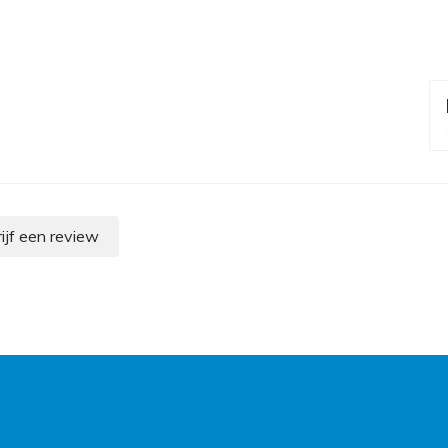
ijf een review