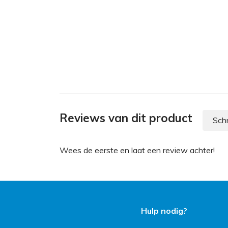
Reviews van dit product
Schr
Wees de eerste en laat een review achter!
Hulp nodig?