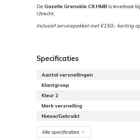
De
Gazelle Grenoble C8 HMB
is leverbaar bi
Utrecht.
Inclusief servicepakket met €150,- korting 
Specificaties
Aantal versnellingen
Klantgroep
Kleur 2
Merk versnelling
Nieuw/Gebruikt
Alle
specificaties